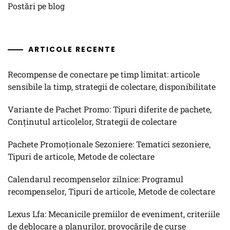
Postări pe blog
ARTICOLE RECENTE
Recompense de conectare pe timp limitat: articole
sensibile la timp, strategii de colectare, disponibilitate
Variante de Pachet Promo: Tipuri diferite de pachete,
Conținutul articolelor, Strategii de colectare
Pachete Promoționale Sezoniere: Tematici sezoniere,
Tipuri de articole, Metode de colectare
Calendarul recompenselor zilnice: Programul
recompenselor, Tipuri de articole, Metode de colectare
Lexus Lfa: Mecanicile premiilor de eveniment, criteriile
de deblocare a planurilor, provocările de curse