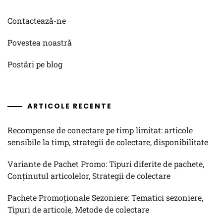
Contactează-ne
Povestea noastră
Postări pe blog
ARTICOLE RECENTE
Recompense de conectare pe timp limitat: articole
sensibile la timp, strategii de colectare, disponibilitate
Variante de Pachet Promo: Tipuri diferite de pachete,
Conținutul articolelor, Strategii de colectare
Pachete Promoționale Sezoniere: Tematici sezoniere,
Tipuri de articole, Metode de colectare