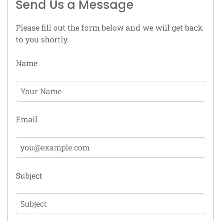
Send Us a Message
Please fill out the form below and we will get back
to you shortly.
Name
Email
Subject