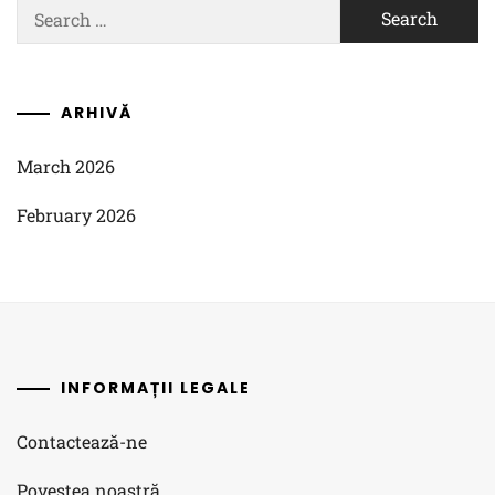
Search
for:
ARHIVĂ
March 2026
February 2026
INFORMAȚII LEGALE
Contactează-ne
Povestea noastră