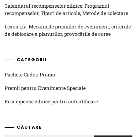
Calendarul recompenselor zilnice: Programul
recompenselor, Tipuri de articole, Metode de colectare
Lexus Lfa: Mecanicile premiilor de eveniment, criteriile
de deblocare a planurilor, provocările de curse
CATEGORII
Pachete Cadou Promo
Premii pentru Evenimente Speciale
Recompense zilnice pentru autentificare
CĂUTARE